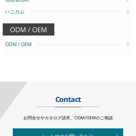
ハニカム
ODM / OEM
ODM / OEM
Contact
お問合せやカタログ請求、ODM/OEMのご相談