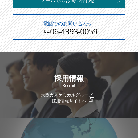
メールでのお問い合わせ
電話でのお問い合わせ
06-4393-0059
TEL.
採用情報
Recruit
大阪ガスケミカルグループ
採用情報サイトへ