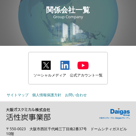
関係会社一覧
Group Company
ソーシャルメディア 公式アカウント一覧
サイトマップ
個人情報保護方針
お問い合わせ
〒550-0023
大阪市西区千代崎三丁目南2番37号 ドームシティガスビル
10階