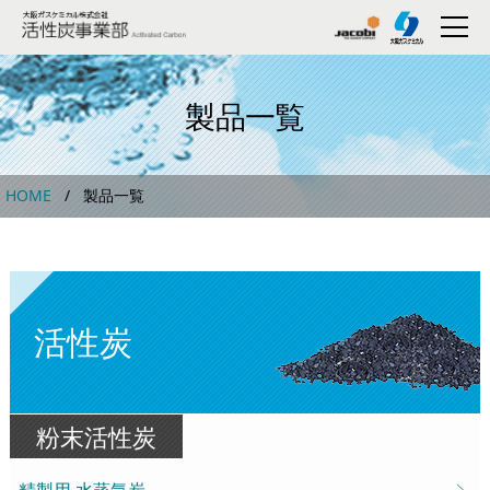
製品一覧
HOME
製品一覧
活性炭
粉末活性炭
精製用 水蒸気炭