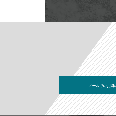
メールでのお問