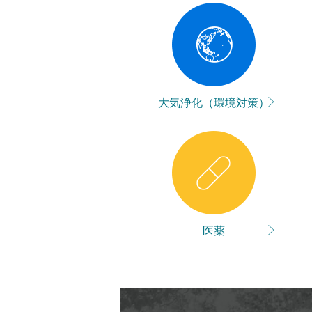
大気浄化
（環境対策）
医薬