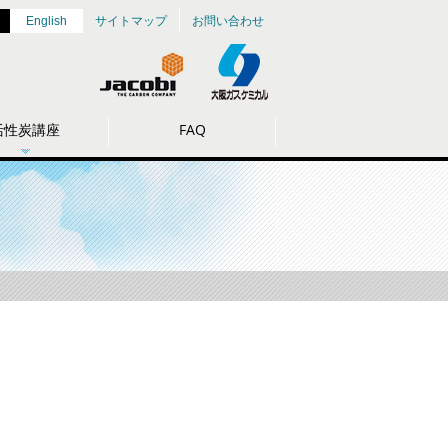
サイトマップ
お問い合わせ
English
活性炭講座
FAQ