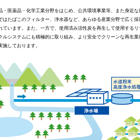
品・医薬品・化学工業分野をはじめ、公共環境事業等、また身近な
ではたばこのフィルター、浄水器など、あらゆる産業分野で広く採
れています。また、一方で、使用済み活性炭を再生して使用するリ
クルシステムにも積極的に取り組み、より安全でクリーンな再生業
実施しております。