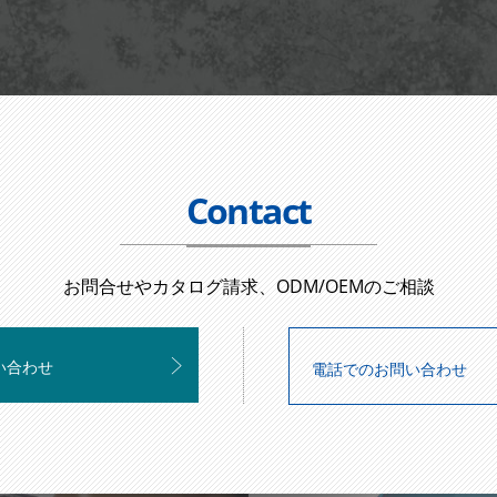
Contact
お問合せやカタログ請求、ODM/OEMのご相談
い合わせ
電話でのお問い合わせ