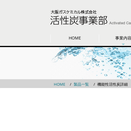
HOME
事業内
HOME
製品一覧
機能性活性炭詳細