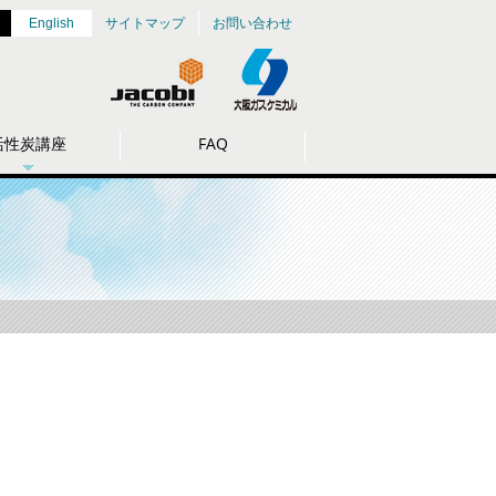
サイトマップ
お問い合わせ
English
活性炭講座
FAQ