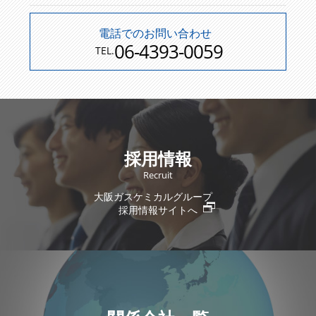
電話でのお問い合わせ
06-4393-0059
TEL.
採用情報
Recruit
大阪ガスケミカルグループ
採用情報サイトへ