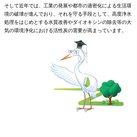
そして近年では、工業の発展や都市の過密化による生活環
境の破壊が進んでおり、それを守る手段として、高度浄水
処理をはじめとする水質改善やダイオキシンの除去等の大
気の環境浄化における活性炭の需要が高まっています。