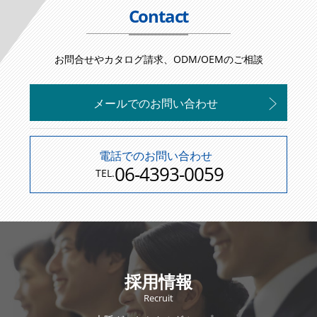
Contact
お問合せやカタログ請求、ODM/OEMのご相談
メールでのお問い合わせ
電話でのお問い合わせ
06-4393-0059
TEL.
採用情報
Recruit