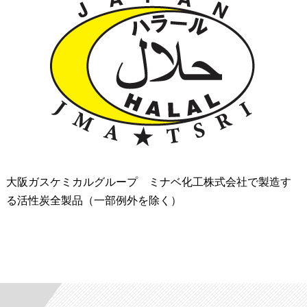
大阪ガスケミカルグループ ミナベ化工株式会社で製造す
る活性炭全製品（一部例外を除く）