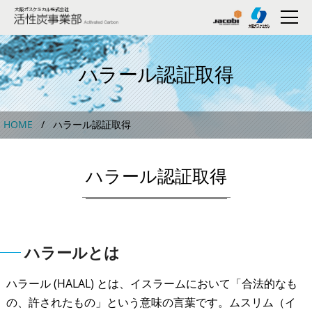
ハラール認証取得
HOME
ハラール認証取得
ハラール認証取得
ハラールとは
ハラール (HALAL) とは、イスラームにおいて「合法的なも
の、許されたもの」という意味の言葉です。ムスリム（イ