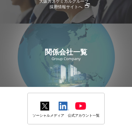
大阪ガスケミカルグループ
採用情報サイトへ
関係会社一覧
Group Company
ソーシャルメディア 公式アカウント一覧