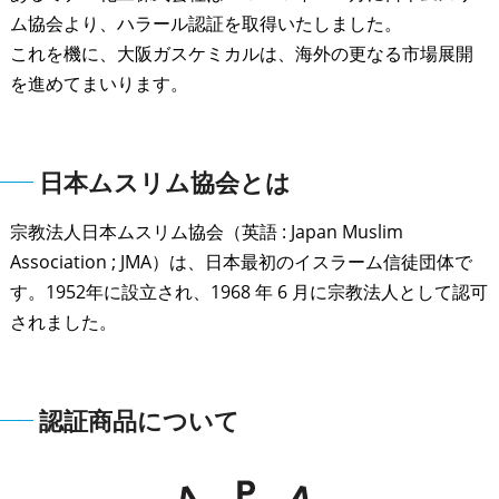
ム協会より、ハラール認証を取得いたしました。
これを機に、大阪ガスケミカルは、海外の更なる市場展開
を進めてまいります。
日本ムスリム協会とは
宗教法人日本ムスリム協会（英語 : Japan Muslim
Association ; JMA）は、日本最初のイスラーム信徒団体で
す。1952年に設立され、1968 年 6 月に宗教法人として認可
されました。
認証商品について