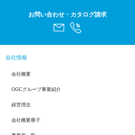
お問い合わせ・カタログ請求
会社情報
会社概要
OGCグループ事業紹介
経営理念
会社概要冊子