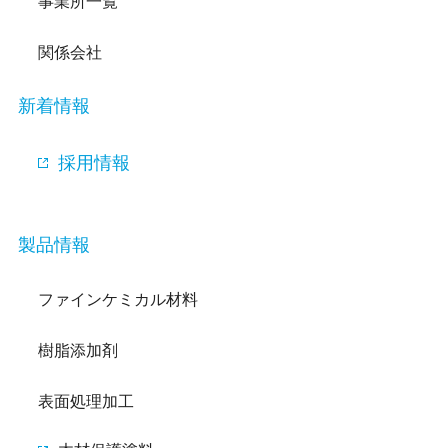
事業所一覧
関係会社
新着情報
採用情報
製品情報
ファインケミカル材料
樹脂添加剤
表面処理加工