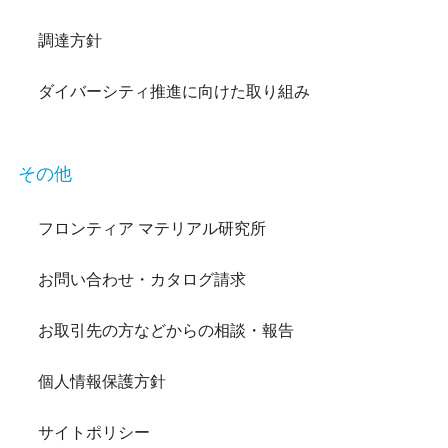
調達方針
ダイバーシティ推進に向けた取り組み
その他
フロンティア マテリアル研究所
お問い合わせ・カタログ請求
お取引先の方などからの相談・報告
個人情報保護方針
サイトポリシー