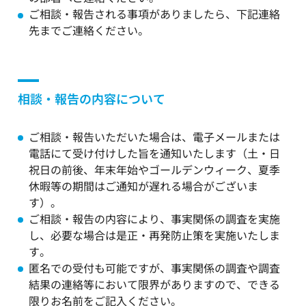
ご相談・報告される事項がありましたら、下記連絡
先までご連絡ください。
相談・報告の内容について
ご相談・報告いただいた場合は、電子メールまたは
電話にて受け付けした旨を通知いたします（土・日
祝日の前後、年末年始やゴールデンウィーク、夏季
休暇等の期間はご通知が遅れる場合がございま
す）。
ご相談・報告の内容により、事実関係の調査を実施
し、必要な場合は是正・再発防止策を実施いたしま
す。
匿名での受付も可能ですが、事実関係の調査や調査
結果の連絡等において限界がありますので、できる
限りお名前をご記入ください。