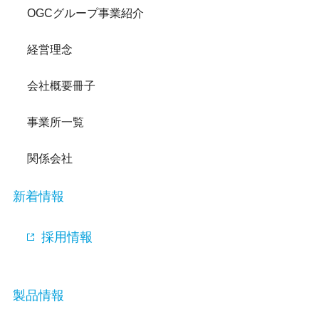
OGCグループ事業紹介
経営理念
会社概要冊子
事業所一覧
関係会社
新着情報
採用情報
製品情報