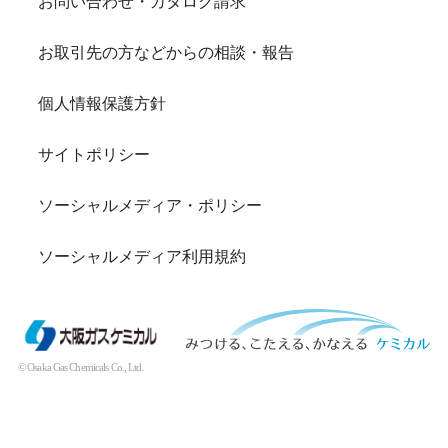
お問い合わせ・カタログ請求
お取引先の方などからの相談・報告
個人情報保護方針
サイトポリシー
ソーシャルメディア・ポリシー
ソーシャルメディア利用規約
© Osaka Gas Chemicals Co., Ltd.