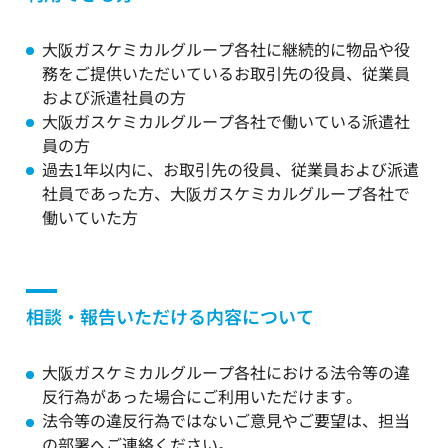
大阪ガスケミカルグループ各社に継続的に物品や役
務をご提供いただいているお取引先の役員、従業員
および派遣社員の方
大阪ガスケミカルグループ各社で働いている派遣社
員の方
過去1年以内に、お取引先の役員、従業員および派遣
社員であった方、大阪ガスケミカルグループ各社で
働いていた方
相談・報告いただける内容について
大阪ガスケミカルグループ各社における法令等の違
反行為があった場合にご利用いただけます。
法令等の違反行為ではないご意見やご要望は、担当
の部署へご連絡ください。