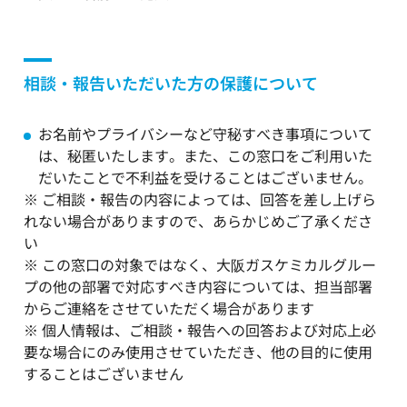
相談・報告いただいた方の保護について
お名前やプライバシーなど守秘すべき事項について
は、秘匿いたします。また、この窓口をご利用いた
だいたことで不利益を受けることはございません。
※ ご相談・報告の内容によっては、回答を差し上げら
れない場合がありますので、あらかじめご了承くださ
い
※ この窓口の対象ではなく、大阪ガスケミカルグルー
プの他の部署で対応すべき内容については、担当部署
からご連絡をさせていただく場合があります
※ 個人情報は、ご相談・報告への回答および対応上必
要な場合にのみ使用させていただき、他の目的に使用
することはございません