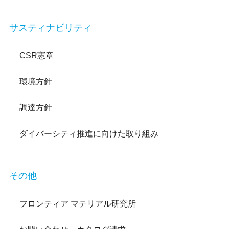
サスティナビリティ
CSR憲章
環境方針
調達方針
ダイバーシティ推進に向けた取り組み
その他
フロンティア マテリアル研究所