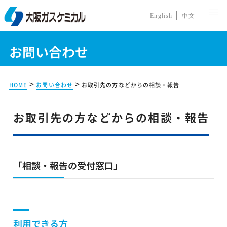
English
中文
MENU
お問い合わせ
>
>
HOME
お問い合わせ
お取引先の方などからの相談・報告
お取引先の方などからの相談・報告
「相談・報告の受付窓口」
利用できる方