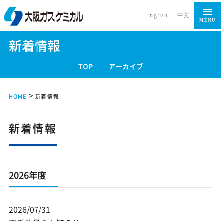
English
中文
MENU
新着情報
TOP
アーカイブ
>
HOME
新着情報
新着情報
2026年度
2026/07/31