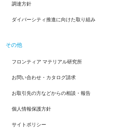
調達方針
ダイバーシティ推進に向けた取り組み
その他
フロンティア マテリアル研究所
お問い合わせ・カタログ請求
お取引先の方などからの相談・報告
個人情報保護方針
サイトポリシー