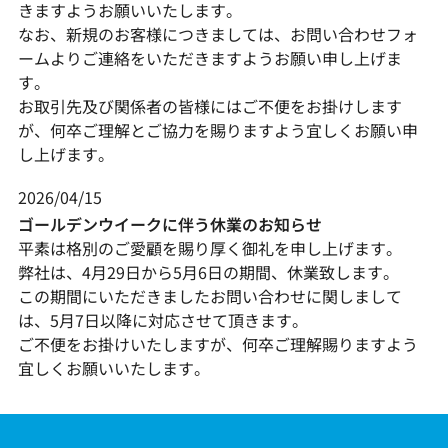
きますようお願いいたします。
なお、新規のお客様につきましては、お問い合わせフォ
ームよりご連絡をいただきますようお願い申し上げま
す。
お取引先及び関係者の皆様にはご不便をお掛けします
が、何卒ご理解とご協力を賜りますよう宜しくお願い申
し上げます。
2026/04/15
ゴールデンウイークに伴う休業のお知らせ
平素は格別のご愛顧を賜り厚く御礼を申し上げます。
弊社は、4月29日から5月6日の期間、休業致します。
この期間にいただきましたお問い合わせに関しまして
は、5月7日以降に対応させて頂きます。
ご不便をお掛けいたしますが、何卒ご理解賜りますよう
宜しくお願いいたします。