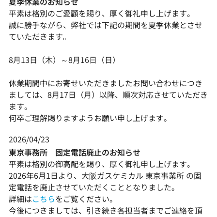
夏季休業のお知らせ
平素は格別のご愛顧を賜り、厚く御礼申し上げます。
誠に勝手ながら、弊社では下記の期間を夏季休業とさせ
ていただきます。
8月13日（木）～8月16日（日）
休業期間中にお寄せいただきましたお問い合わせにつき
ましては、8月17日（月）以降、順次対応させていただき
ます。
何卒ご理解賜りますようお願い申し上げます。
2026/04/23
東京事務所 固定電話廃止のお知らせ
平素は格別の御高配を賜り、厚く御礼申し上げます。
2026年6月1日より、大阪ガスケミカル 東京事業所 の固
定電話を廃止させていただくこととなりました。
詳細は
こちら
をご覧ください。
今後につきましては、引き続き各担当者までご連絡を頂