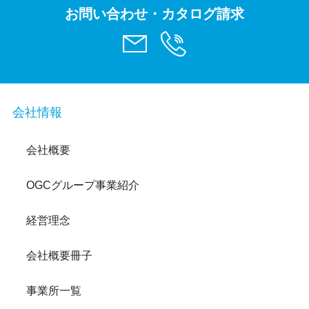
お問い合わせ・カタログ請求
会社情報
会社概要
OGCグループ事業紹介
経営理念
会社概要冊子
事業所一覧