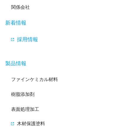
関係会社
新着情報
採用情報
製品情報
ファインケミカル材料
樹脂添加剤
表面処理加工
木材保護塗料