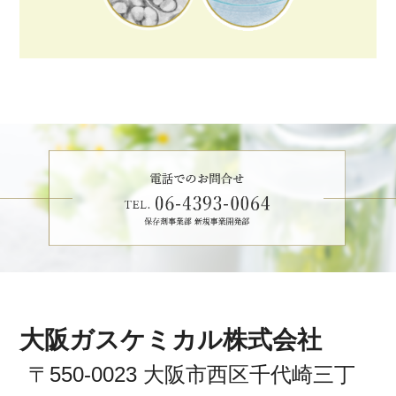
大阪ガスケミカル株式会社
〒550-0023 大阪市西区千代崎三丁