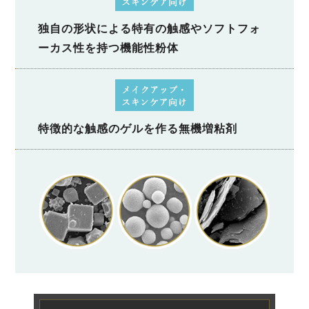
独自の形状による特有の触感やソフトフォ
ーカス性を持つ機能性粉体
特徴的な触感のゲルを作る無機増粘剤