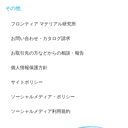
その他
フロンティア マテリアル研究所
お問い合わせ・カタログ請求
お取引先の方などからの相談・報告
個人情報保護方針
サイトポリシー
ソーシャルメディア・ポリシー
ソーシャルメディア利用規約