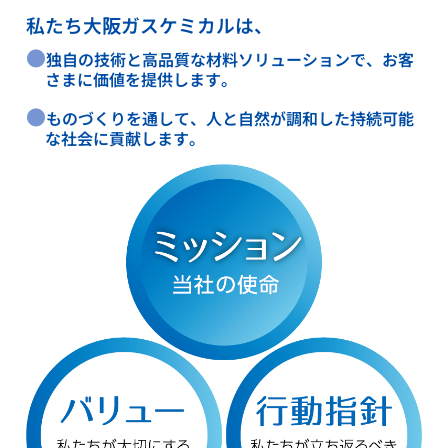
私たち大阪ガスケミカルは、
●
独自の技術と高品質な材料ソリューションで、お客
さまに価値を提供します。
●
ものづくりを通して、人と自然が調和した持続可能
な社会に貢献します。