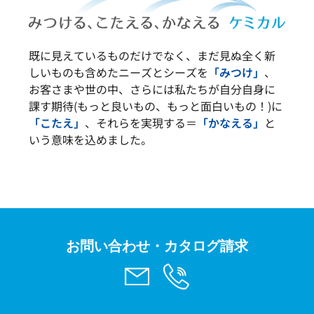
既に見えているものだけでなく、まだ見ぬ全く新
しいものも含めたニーズとシーズを
「みつけ」
、
お客さまや世の中、さらには私たちが自分自身に
課す期待(もっと良いもの、もっと面白いもの！)に
「こたえ」
、それらを実現する＝
「かなえる」
と
いう意味を込めました。
お問い合わせ・カタログ請求