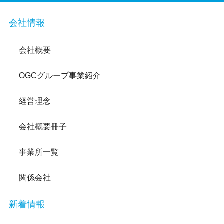
会社情報
会社概要
OGCグループ事業紹介
経営理念
会社概要冊子
事業所一覧
関係会社
新着情報