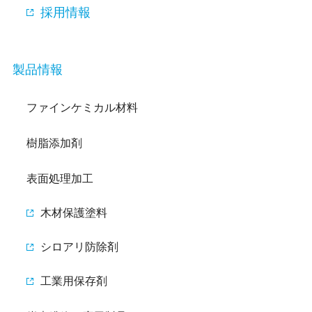
採用情報
製品情報
ファインケミカル材料
樹脂添加剤
表面処理加工
木材保護塗料
シロアリ防除剤
工業用保存剤