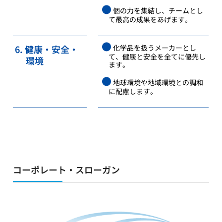
●
個の力を集結し、チームとし
て最高の成果をあげます。
●
6. 健康・安全・
化学品を扱うメーカーとし
て、健康と安全を全てに優先し
環境
ます。
●
地球環境や地域環境との調和
に配慮します。
コーポレート・スローガン