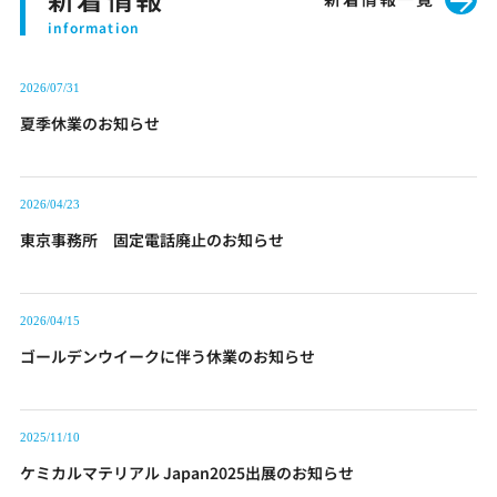
2026/07/31
夏季休業のお知らせ
2026/04/23
東京事務所 固定電話廃止のお知らせ
2026/04/15
ゴールデンウイークに伴う休業のお知らせ
2025/11/10
ケミカルマテリアル Japan2025出展のお知らせ