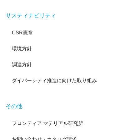
サスティナビリティ
CSR憲章
環境方針
調達方針
ダイバーシティ推進に向けた取り組み
その他
フロンティア マテリアル研究所
お問い合わせ・カタログ請求