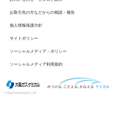
お取引先の方などからの相談・報告
個人情報保護方針
サイトポリシー
ソーシャルメディア・ポリシー
ソーシャルメディア利用規約
© Osaka Gas Chemicals Co., Ltd.