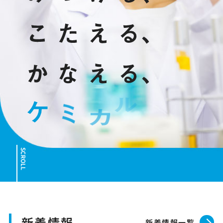
新着情報
新着情報一覧