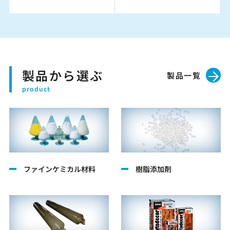
製品から選ぶ
製品一覧
ファインケミカル材料
樹脂添加剤