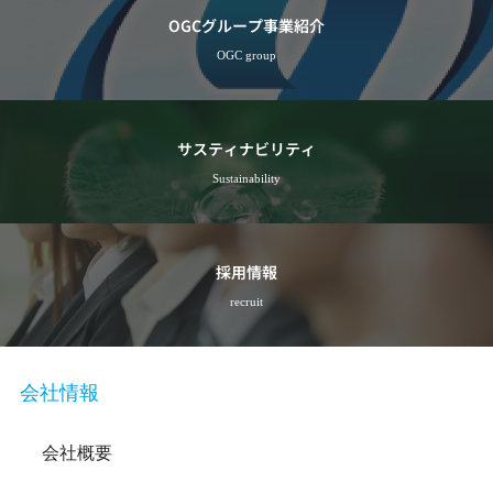
OGCグループ事業紹介
OGC group
サスティナビリティ
Sustainability
採用情報
recruit
会社情報
会社概要