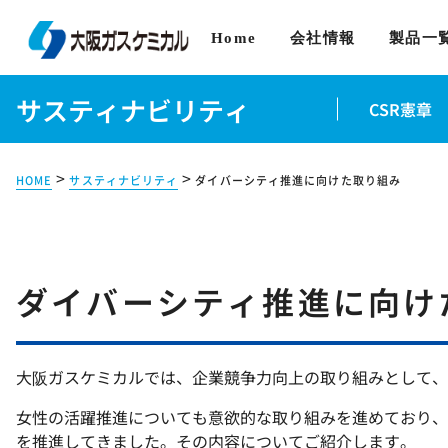
Home
会社情報
製品一
サスティナビリティ
CSR憲章
>
>
HOME
サスティナビリティ
ダイバーシティ推進に向けた取り組み
ダイバーシティ推進に向け
大阪ガスケミカルでは、企業競争力向上の取り組みとして、
女性の活躍推進についても意欲的な取り組みを進めており、
を推進してきました。その内容についてご紹介します。