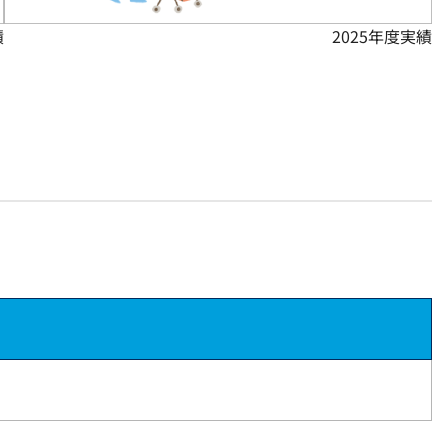
績
2025年度実績