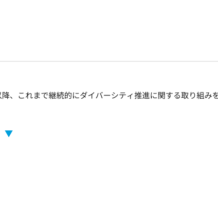
て以降、これまで継続的にダイバーシティ推進に関する取り組み