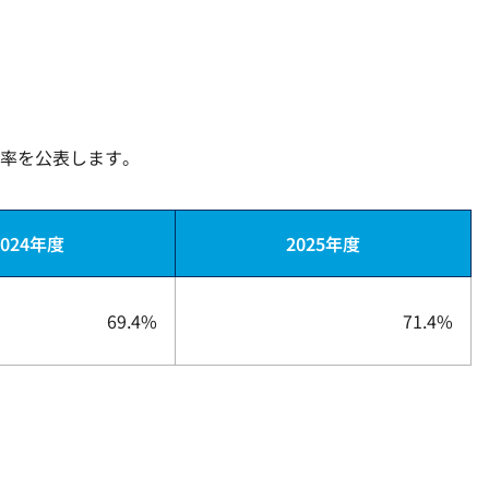
率を公表します。
2024年度
2025年度
69.4%
71.4%