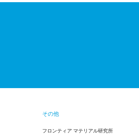
その他
フロンティア マテリアル研究所