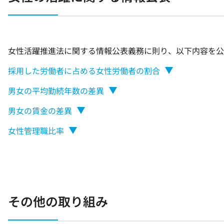
女性活躍推進法に関する情報公表義務に則り、以下内容を公
採用した労働者に占める女性労働者の割合
男女の平均勤続年数の差異
男女の賃金の差異
女性管理職比率
その他の取り組み