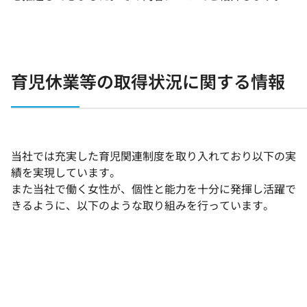
育児休業等の取得状況に関する情報
当社では充実した育児関連制度を取り入れており以下の実
績を実現しています。
また当社で働く女性が、個性と能力を十分に発揮し活躍で
きるように、以下のような取り組みを行っています。