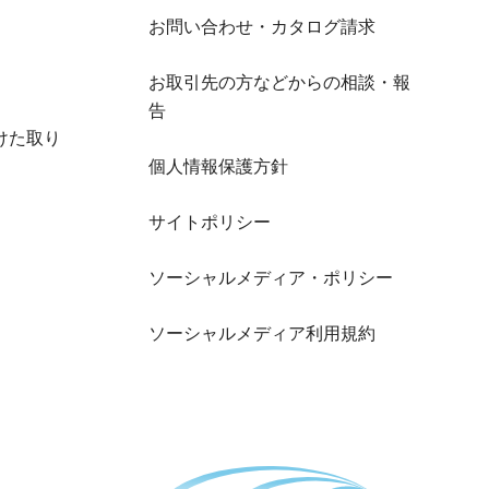
お問い合わせ・カタログ請求
お取引先の方などからの相談・報
告
けた取り
個人情報保護方針
サイトポリシー
ソーシャルメディア・ポリシー
ソーシャルメディア利用規約