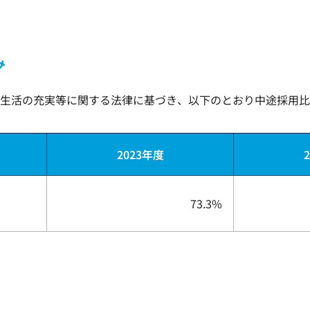
み
生活の充実等に関する法律に基づき、以下のとおり中途採用比
2023年度
73.3%