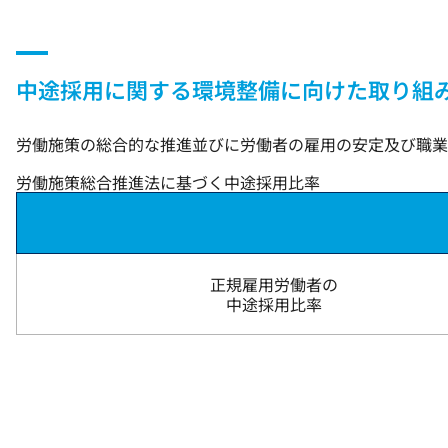
中途採用に関する環境整備に向けた取り組
労働施策の総合的な推進並びに労働者の雇用の安定及び職業
労働施策総合推進法に基づく中途採用比率
正規雇用労働者の
中途採用比率