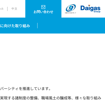
ish
中文
お問い合わせ
に向けた取り組み
バーシティを推進しています。
実現する諸制度の整備、職場風土の醸成等、様々な取り組み