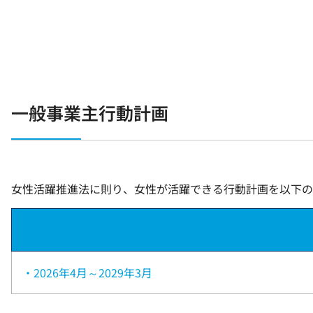
一般事業主行動計画
女性活躍推進法に則り、女性が活躍できる行動計画を以下の
・2026年4月～2029年3月