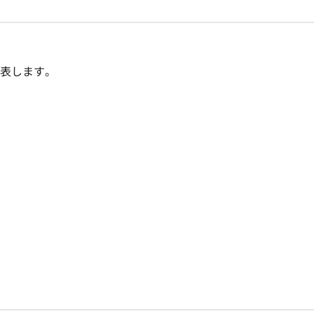
表します。