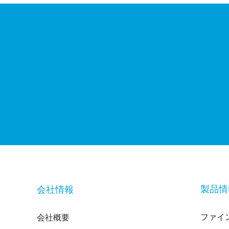
製品情
会社情報
ファイ
会社概要