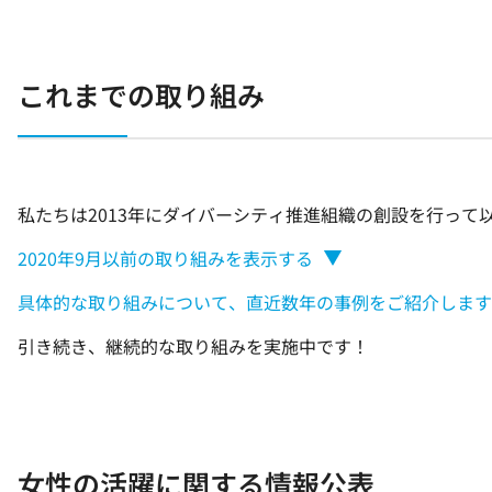
これまでの取り組み
私たちは2013年にダイバーシティ推進組織の創設を行っ
2020年9月以前の取り組みを表示する
具体的な取り組みについて、直近数年の事例をご紹介します
引き続き、継続的な取り組みを実施中です！
女性の活躍に関する情報公表