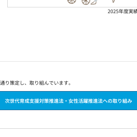
2025年度実
通り策定し、取り組んでいます。
次世代育成支援対策推進法・女性活躍推進法への取り組み