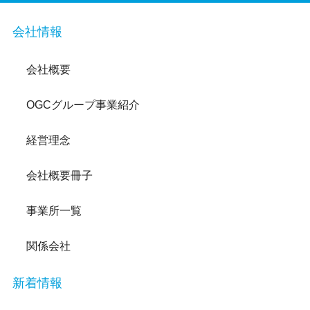
会社情報
会社概要
OGCグループ事業紹介
経営理念
会社概要冊子
事業所一覧
関係会社
新着情報