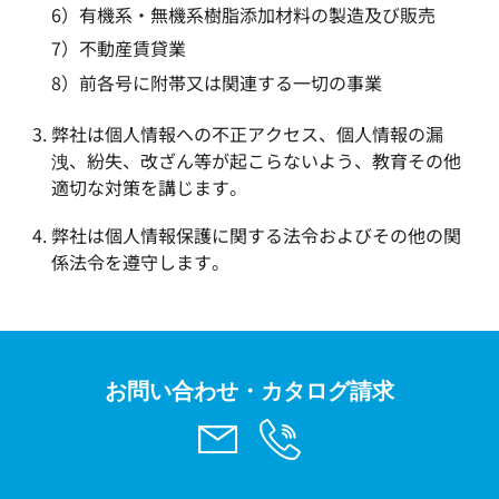
6）有機系・無機系樹脂添加材料の製造及び販売
7）不動産賃貸業
8）前各号に附帯又は関連する一切の事業
弊社は個人情報への不正アクセス、個人情報の漏
洩、紛失、改ざん等が起こらないよう、教育その他
適切な対策を講じます。
弊社は個人情報保護に関する法令およびその他の関
係法令を遵守します。
お問い合わせ・カタログ請求