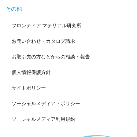
その他
フロンティア マテリアル研究所
お問い合わせ・カタログ請求
お取引先の方などからの相談・報告
個人情報保護方針
サイトポリシー
ソーシャルメディア・ポリシー
ソーシャルメディア利用規約