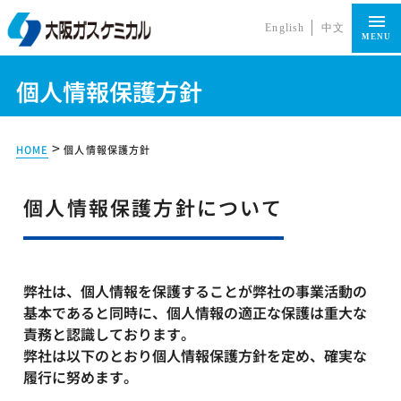
English
中文
MENU
個人情報保護方針
>
HOME
個人情報保護方針
個人情報保護方針について
弊社は、個人情報を保護することが弊社の事業活動の
基本であると同時に、個人情報の適正な保護は重大な
責務と認識しております。
弊社は以下のとおり個人情報保護方針を定め、確実な
履行に努めます。