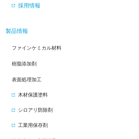
採用情報
製品情報
ファインケミカル材料
樹脂添加剤
表面処理加工
木材保護塗料
シロアリ防除剤
工業用保存剤