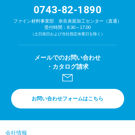
0743-82-1890
ファイン材料事業部 奈良表面加工センター（直通）
受付時間：8:30～17:00
（土日祝日および当社指定休業日を除く）
メールでのお問い合わせ
・カタログ請求
お問い合わせフォームはこちら
会社情報