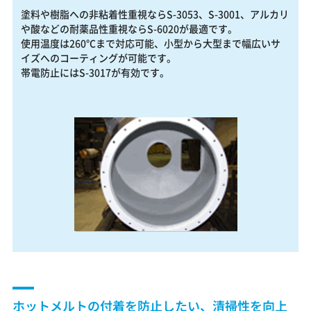
塗料や樹脂への非粘着性重視ならS-3053、S-3001、アルカリ
や酸などの耐薬品性重視ならS-6020が最適です。
使用温度は260℃まで対応可能、小型から大型まで幅広いサ
イズへのコーティングが可能です。
帯電防止にはS-3017が有効です。
ホットメルトの付着を防止したい、清掃性を向上