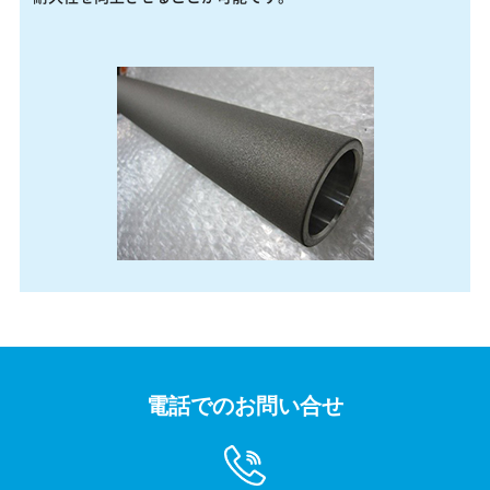
電話でのお問い合せ