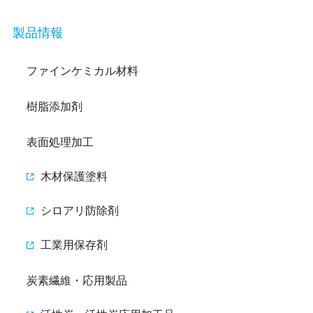
製品情報
ファインケミカル材料
樹脂添加剤
表面処理加工
木材保護塗料
シロアリ防除剤
工業用保存剤
炭素繊維・応用製品