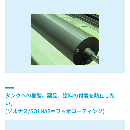
タンクへの樹脂、薬品、塗料の付着を防止した
い。
(ソルナス/SOLNAS＝フッ素コーティング)