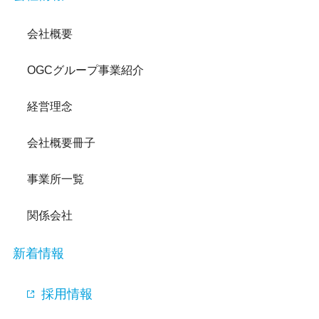
会社概要
OGCグループ事業紹介
経営理念
会社概要冊子
事業所一覧
関係会社
新着情報
採用情報