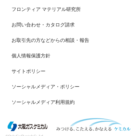
フロンティア マテリアル研究所
お問い合わせ・カタログ請求
お取引先の方などからの相談・報告
個人情報保護方針
サイトポリシー
ソーシャルメディア・ポリシー
ソーシャルメディア利用規約