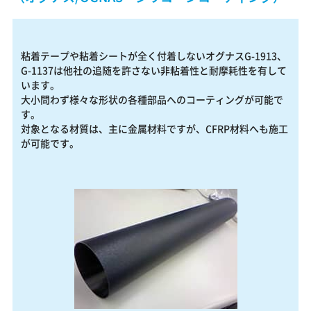
粘着テープや粘着シートが全く付着しないオグナスG-1913、
G-1137は他社の追随を許さない非粘着性と耐摩耗性を有して
います。
大小問わず様々な形状の各種部品へのコーティングが可能で
す。
対象となる材質は、主に金属材料ですが、CFRP材料へも施工
が可能です。