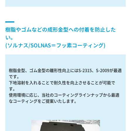
樹脂やゴムなどの成形金型への付着を防止した
い。
(ソルナス/SOLNAS＝フッ素コーティング)
樹脂金型、ゴム金型の離形性向上にはS-2315、S-2009が最適
です。
下地溶射を入れることで耐久性を向上させることが可能で
す。
使用環境に応じ、当社のコーティングラインナップから最適
なコーティングをご提案いたします。