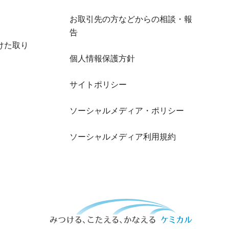
お取引先の方などからの相談・報
告
けた取り
個人情報保護方針
サイトポリシー
ソーシャルメディア・ポリシー
ソーシャルメディア利用規約