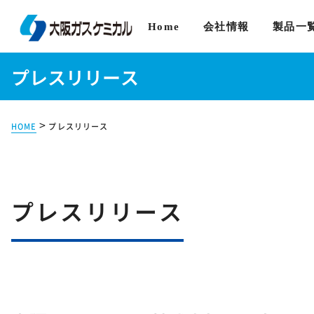
Home
会社情報
製品一
プレスリリース
>
HOME
プレスリリース
プレスリリース