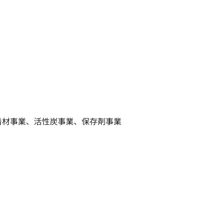
着材事業、活性炭事業、保存剤事業