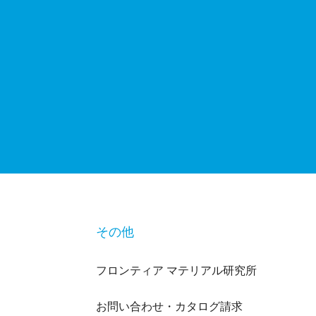
その他
フロンティア マテリアル研究所
お問い合わせ・カタログ請求