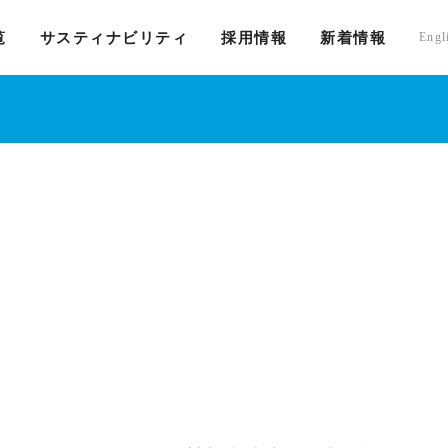
覧
サスティナビリティ
採用情報
新着情報
Engl