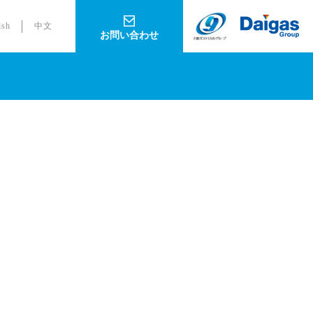
ish
中文
お問い合わせ