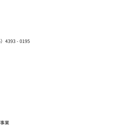
3 - 0195
事業